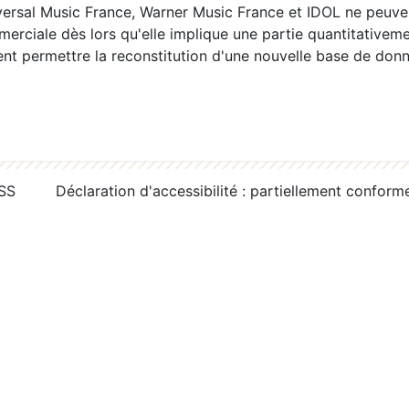
ersal Music France, Warner Music France et IDOL ne peuvent
erciale dès lors qu'elle implique une partie quantitativeme
 permettre la reconstitution d'une nouvelle base de donn
RSS
Déclaration d'accessibilité : partiellement conform