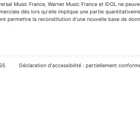
ersal Music France, Warner Music France et IDOL ne peuvent
erciale dès lors qu'elle implique une partie quantitativeme
 permettre la reconstitution d'une nouvelle base de donn
RSS
Déclaration d'accessibilité : partiellement conform