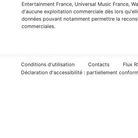
Entertainment France, Universal Music France, War
d'aucune exploitation commerciale dès lors qu'ell
données pouvant notamment permettre la reconsti
commerciales.
Conditions d'utilisation
Contacts
Flux 
Déclaration d'accessibilité : partiellement confor