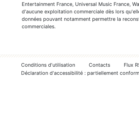
Entertainment France, Universal Music France, War
d'aucune exploitation commerciale dès lors qu'ell
données pouvant notamment permettre la reconsti
commerciales.
Conditions d'utilisation
Contacts
Flux 
Déclaration d'accessibilité : partiellement confor