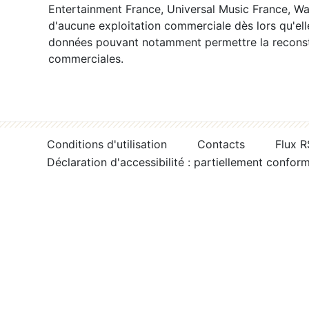
Entertainment France, Universal Music France, War
d'aucune exploitation commerciale dès lors qu'ell
données pouvant notamment permettre la reconsti
commerciales.
Conditions d'utilisation
Contacts
Flux 
Déclaration d'accessibilité : partiellement confor