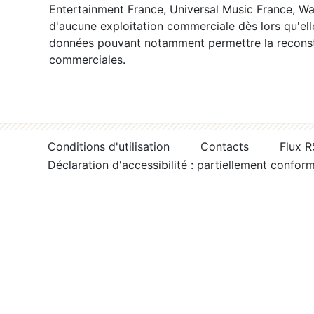
Entertainment France, Universal Music France, War
d'aucune exploitation commerciale dès lors qu'ell
données pouvant notamment permettre la reconsti
commerciales.
Conditions d'utilisation
Contacts
Flux 
Déclaration d'accessibilité : partiellement confor