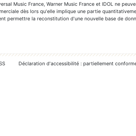
ersal Music France, Warner Music France et IDOL ne peuvent
erciale dès lors qu'elle implique une partie quantitativeme
 permettre la reconstitution d'une nouvelle base de donn
RSS
Déclaration d'accessibilité : partiellement conform