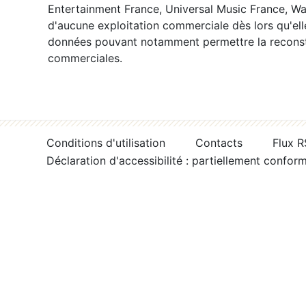
Entertainment France, Universal Music France, War
d'aucune exploitation commerciale dès lors qu'ell
données pouvant notamment permettre la reconsti
commerciales.
Conditions d'utilisation
Contacts
Flux 
Déclaration d'accessibilité : partiellement confor