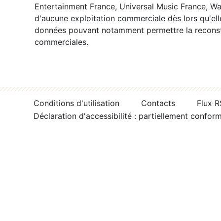
Entertainment France, Universal Music France, War
d'aucune exploitation commerciale dès lors qu'ell
données pouvant notamment permettre la reconsti
commerciales.
Conditions d'utilisation
Contacts
Flux 
Déclaration d'accessibilité : partiellement confor