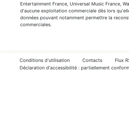
Entertainment France, Universal Music France, War
d'aucune exploitation commerciale dès lors qu'ell
données pouvant notamment permettre la reconsti
commerciales.
Conditions d'utilisation
Contacts
Flux 
Déclaration d'accessibilité : partiellement confor