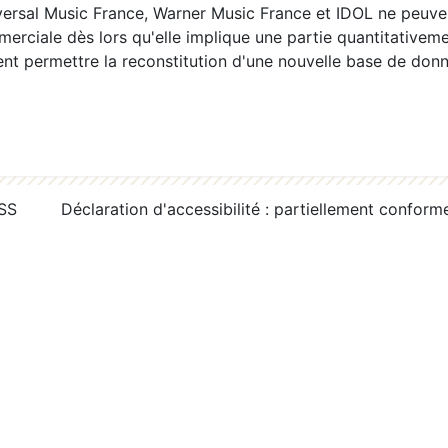
ersal Music France, Warner Music France et IDOL ne peuvent
erciale dès lors qu'elle implique une partie quantitativeme
 permettre la reconstitution d'une nouvelle base de donn
RSS
Déclaration d'accessibilité : partiellement conform