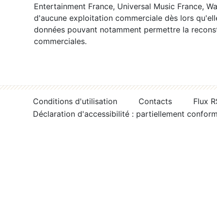
Entertainment France, Universal Music France, War
d'aucune exploitation commerciale dès lors qu'ell
données pouvant notamment permettre la reconsti
commerciales.
Conditions d'utilisation
Contacts
Flux 
Déclaration d'accessibilité : partiellement confor