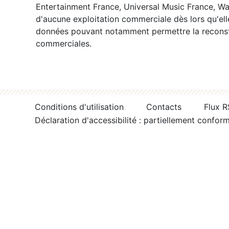
Entertainment France, Universal Music France, War
d'aucune exploitation commerciale dès lors qu'ell
données pouvant notamment permettre la reconsti
commerciales.
Conditions d'utilisation
Contacts
Flux 
Déclaration d'accessibilité : partiellement confor