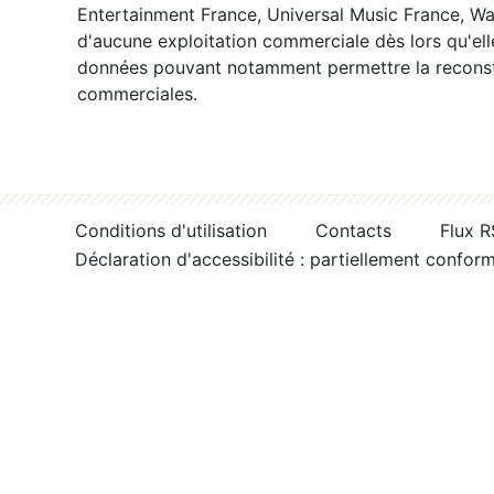
Entertainment France, Universal Music France, War
d'aucune exploitation commerciale dès lors qu'ell
données pouvant notamment permettre la reconsti
commerciales.
Conditions d'utilisation
Contacts
Flux 
Déclaration d'accessibilité : partiellement confor