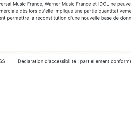
ersal Music France, Warner Music France et IDOL ne peuvent
erciale dès lors qu'elle implique une partie quantitativeme
 permettre la reconstitution d'une nouvelle base de donn
RSS
Déclaration d'accessibilité : partiellement conform