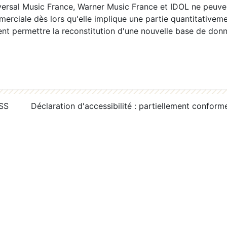
ersal Music France, Warner Music France et IDOL ne peuvent
erciale dès lors qu'elle implique une partie quantitativeme
 permettre la reconstitution d'une nouvelle base de donn
RSS
Déclaration d'accessibilité : partiellement conform