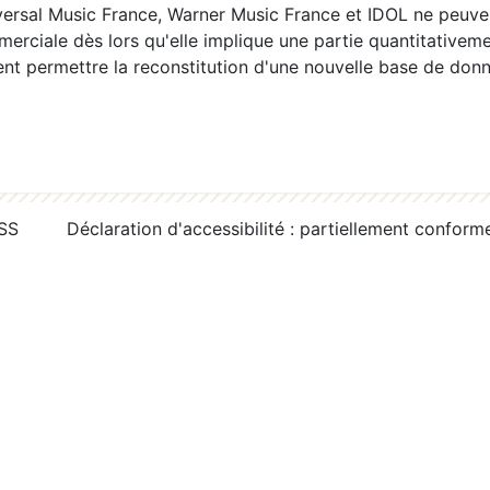
ersal Music France, Warner Music France et IDOL ne peuvent
erciale dès lors qu'elle implique une partie quantitativeme
 permettre la reconstitution d'une nouvelle base de donn
RSS
Déclaration d'accessibilité : partiellement conform