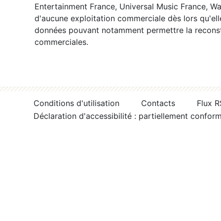
Entertainment France, Universal Music France, War
d'aucune exploitation commerciale dès lors qu'ell
données pouvant notamment permettre la reconsti
commerciales.
Conditions d'utilisation
Contacts
Flux 
Déclaration d'accessibilité : partiellement confor