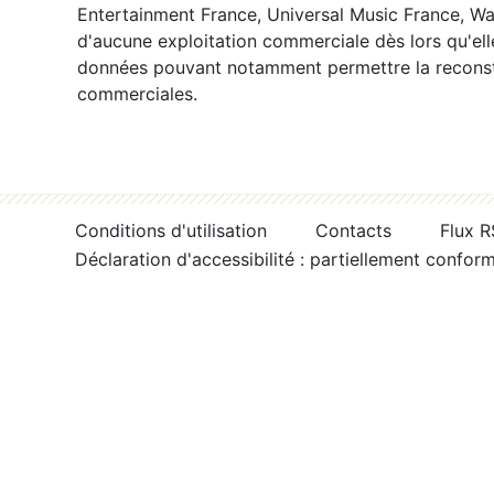
Entertainment France, Universal Music France, War
d'aucune exploitation commerciale dès lors qu'ell
données pouvant notamment permettre la reconsti
commerciales.
Conditions d'utilisation
Contacts
Flux 
Déclaration d'accessibilité : partiellement confor