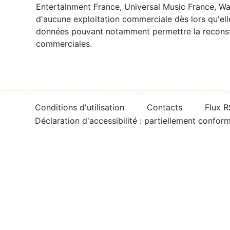
Entertainment France, Universal Music France, War
d'aucune exploitation commerciale dès lors qu'ell
données pouvant notamment permettre la reconsti
commerciales.
Conditions d'utilisation
Contacts
Flux 
Déclaration d'accessibilité : partiellement confor