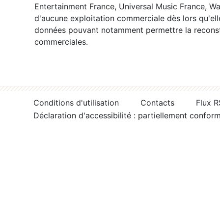
Entertainment France, Universal Music France, War
d'aucune exploitation commerciale dès lors qu'ell
données pouvant notamment permettre la reconsti
commerciales.
Conditions d'utilisation
Contacts
Flux 
Déclaration d'accessibilité : partiellement confor