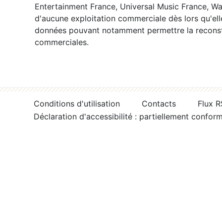
Entertainment France, Universal Music France, War
d'aucune exploitation commerciale dès lors qu'ell
données pouvant notamment permettre la reconsti
commerciales.
Conditions d'utilisation
Contacts
Flux 
Déclaration d'accessibilité : partiellement confor