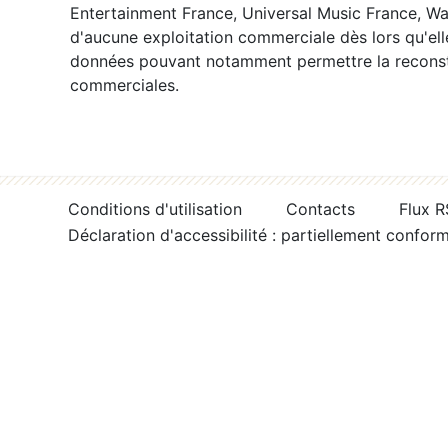
Entertainment France, Universal Music France, War
d'aucune exploitation commerciale dès lors qu'ell
données pouvant notamment permettre la reconsti
commerciales.
Conditions d'utilisation
Contacts
Flux 
Déclaration d'accessibilité : partiellement confor