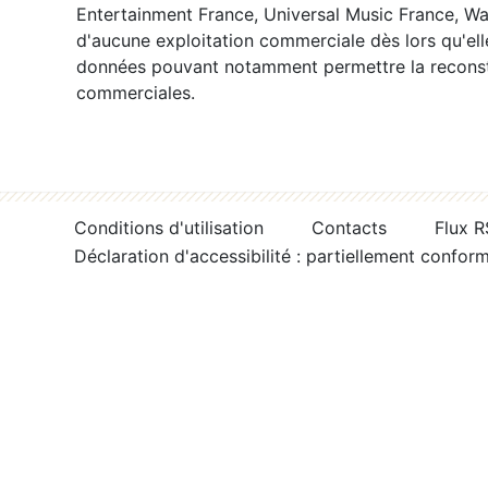
Entertainment France, Universal Music France, War
d'aucune exploitation commerciale dès lors qu'ell
données pouvant notamment permettre la reconsti
commerciales.
Conditions d'utilisation
Contacts
Flux 
Déclaration d'accessibilité : partiellement confor