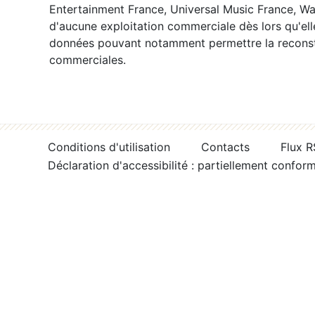
Entertainment France, Universal Music France, War
d'aucune exploitation commerciale dès lors qu'ell
données pouvant notamment permettre la reconsti
commerciales.
Conditions d'utilisation
Contacts
Flux 
Déclaration d'accessibilité : partiellement confor