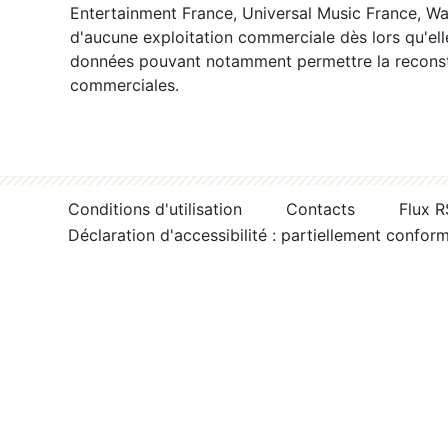
Entertainment France, Universal Music France, War
d'aucune exploitation commerciale dès lors qu'ell
données pouvant notamment permettre la reconsti
commerciales.
Conditions d'utilisation
Contacts
Flux 
Déclaration d'accessibilité : partiellement confor