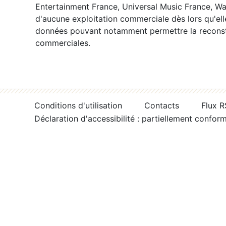
Entertainment France, Universal Music France, War
d'aucune exploitation commerciale dès lors qu'ell
données pouvant notamment permettre la reconsti
commerciales.
Conditions d'utilisation
Contacts
Flux 
Déclaration d'accessibilité : partiellement confor