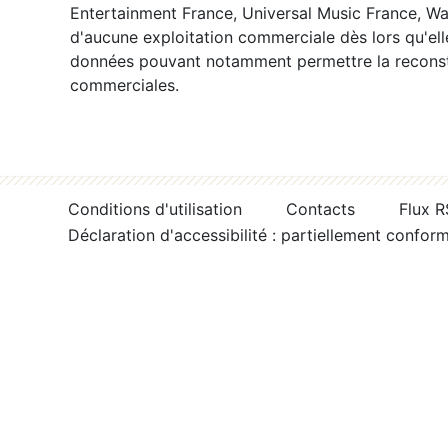
Entertainment France, Universal Music France, War
d'aucune exploitation commerciale dès lors qu'ell
données pouvant notamment permettre la reconsti
commerciales.
Conditions d'utilisation
Contacts
Flux 
Déclaration d'accessibilité : partiellement confor