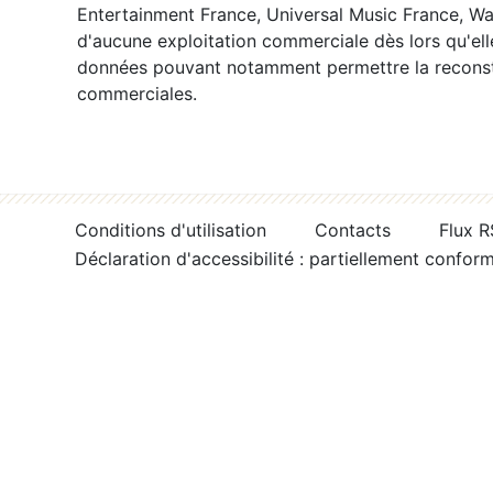
Entertainment France, Universal Music France, War
d'aucune exploitation commerciale dès lors qu'ell
données pouvant notamment permettre la reconsti
commerciales.
Conditions d'utilisation
Contacts
Flux 
Déclaration d'accessibilité : partiellement confor