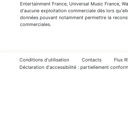
Entertainment France, Universal Music France, War
d'aucune exploitation commerciale dès lors qu'ell
données pouvant notamment permettre la reconsti
commerciales.
Conditions d'utilisation
Contacts
Flux 
Déclaration d'accessibilité : partiellement confor