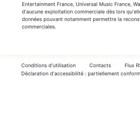
Entertainment France, Universal Music France, War
d'aucune exploitation commerciale dès lors qu'ell
données pouvant notamment permettre la reconsti
commerciales.
Conditions d'utilisation
Contacts
Flux 
Déclaration d'accessibilité : partiellement confor