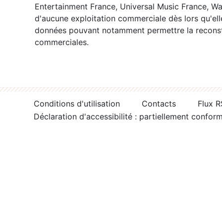
Entertainment France, Universal Music France, War
d'aucune exploitation commerciale dès lors qu'ell
données pouvant notamment permettre la reconsti
commerciales.
Conditions d'utilisation
Contacts
Flux 
Déclaration d'accessibilité : partiellement confor