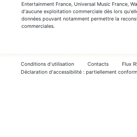
Entertainment France, Universal Music France, War
d'aucune exploitation commerciale dès lors qu'ell
données pouvant notamment permettre la reconsti
commerciales.
Conditions d'utilisation
Contacts
Flux 
Déclaration d'accessibilité : partiellement confor