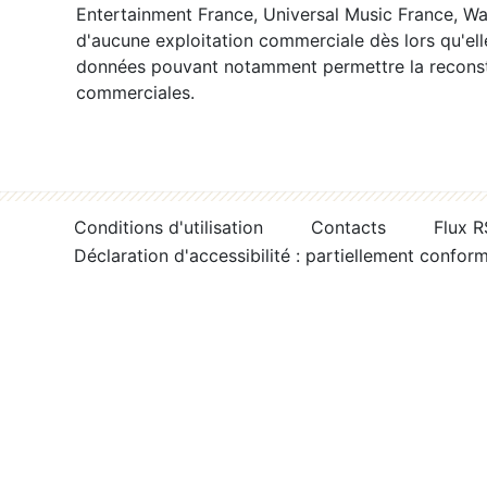
Entertainment France, Universal Music France, War
d'aucune exploitation commerciale dès lors qu'ell
données pouvant notamment permettre la reconsti
commerciales.
Conditions d'utilisation
Contacts
Flux 
Déclaration d'accessibilité : partiellement confor