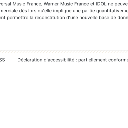
ersal Music France, Warner Music France et IDOL ne peuvent
erciale dès lors qu'elle implique une partie quantitativeme
 permettre la reconstitution d'une nouvelle base de donn
RSS
Déclaration d'accessibilité : partiellement conform