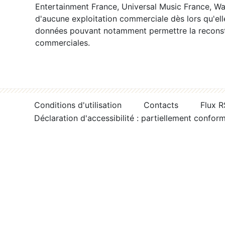
Entertainment France, Universal Music France, War
d'aucune exploitation commerciale dès lors qu'ell
données pouvant notamment permettre la reconsti
commerciales.
Conditions d'utilisation
Contacts
Flux 
Déclaration d'accessibilité : partiellement confor