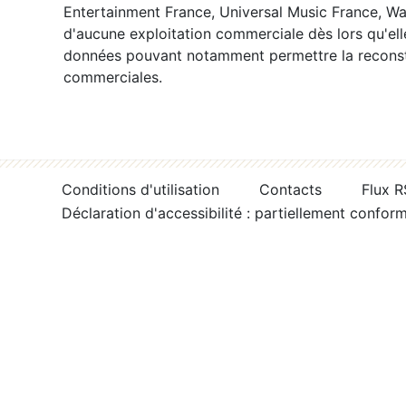
Entertainment France, Universal Music France, War
d'aucune exploitation commerciale dès lors qu'ell
données pouvant notamment permettre la reconsti
commerciales.
Conditions d'utilisation
Contacts
Flux 
Déclaration d'accessibilité : partiellement confor