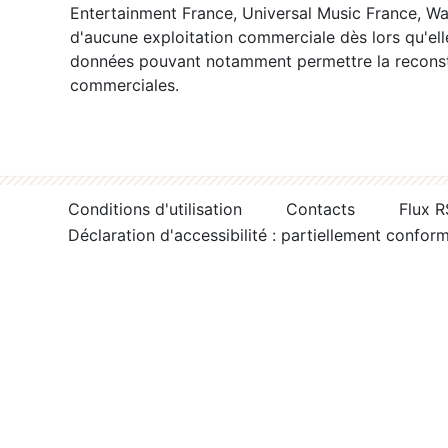
Entertainment France, Universal Music France, War
d'aucune exploitation commerciale dès lors qu'ell
données pouvant notamment permettre la reconsti
commerciales.
Conditions d'utilisation
Contacts
Flux 
Déclaration d'accessibilité : partiellement confor