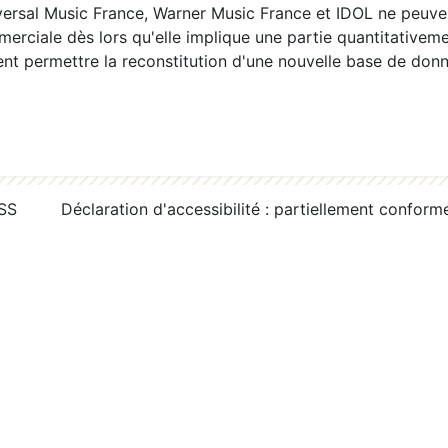
ersal Music France, Warner Music France et IDOL ne peuvent
erciale dès lors qu'elle implique une partie quantitativeme
 permettre la reconstitution d'une nouvelle base de donn
RSS
Déclaration d'accessibilité : partiellement conform