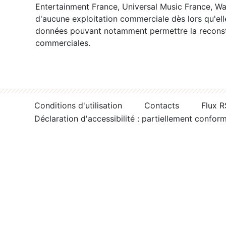
Entertainment France, Universal Music France, War
d'aucune exploitation commerciale dès lors qu'ell
données pouvant notamment permettre la reconsti
commerciales.
Conditions d'utilisation
Contacts
Flux 
Déclaration d'accessibilité : partiellement confor