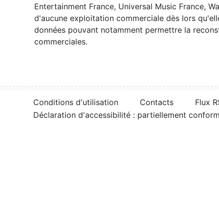
Entertainment France, Universal Music France, War
d'aucune exploitation commerciale dès lors qu'ell
données pouvant notamment permettre la reconsti
commerciales.
Conditions d'utilisation
Contacts
Flux 
Déclaration d'accessibilité : partiellement confor