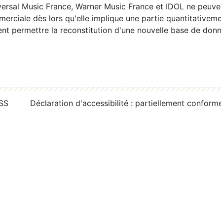
ersal Music France, Warner Music France et IDOL ne peuvent
erciale dès lors qu'elle implique une partie quantitativeme
 permettre la reconstitution d'une nouvelle base de donn
RSS
Déclaration d'accessibilité : partiellement conform