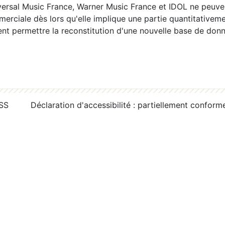
ersal Music France, Warner Music France et IDOL ne peuvent
erciale dès lors qu'elle implique une partie quantitativeme
 permettre la reconstitution d'une nouvelle base de donn
RSS
Déclaration d'accessibilité : partiellement conform