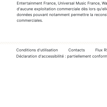
Entertainment France, Universal Music France, War
d'aucune exploitation commerciale dès lors qu'ell
données pouvant notamment permettre la reconsti
commerciales.
Conditions d'utilisation
Contacts
Flux 
Déclaration d'accessibilité : partiellement confor