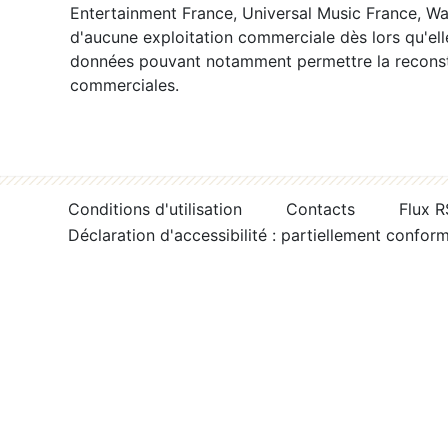
Entertainment France, Universal Music France, War
d'aucune exploitation commerciale dès lors qu'ell
données pouvant notamment permettre la reconsti
commerciales.
Conditions d'utilisation
Contacts
Flux 
Déclaration d'accessibilité : partiellement confor