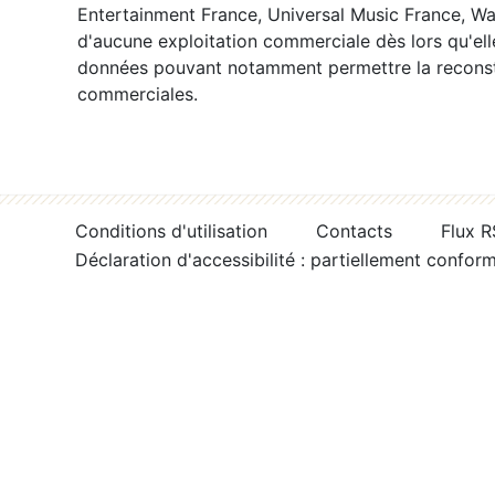
Entertainment France, Universal Music France, War
d'aucune exploitation commerciale dès lors qu'ell
données pouvant notamment permettre la reconsti
commerciales.
Conditions d'utilisation
Contacts
Flux 
Déclaration d'accessibilité : partiellement confor