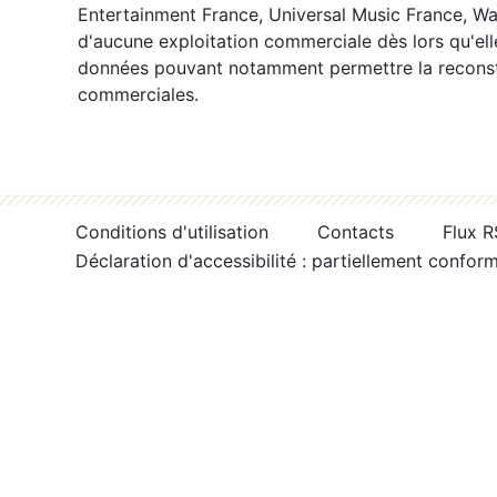
Entertainment France, Universal Music France, War
d'aucune exploitation commerciale dès lors qu'ell
données pouvant notamment permettre la reconsti
commerciales.
Conditions d'utilisation
Contacts
Flux 
Déclaration d'accessibilité : partiellement confor