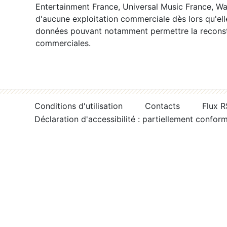
Entertainment France, Universal Music France, War
d'aucune exploitation commerciale dès lors qu'ell
données pouvant notamment permettre la reconsti
commerciales.
Conditions d'utilisation
Contacts
Flux 
Déclaration d'accessibilité : partiellement confor