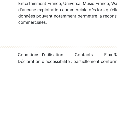
Entertainment France, Universal Music France, War
d'aucune exploitation commerciale dès lors qu'ell
données pouvant notamment permettre la reconsti
commerciales.
Conditions d'utilisation
Contacts
Flux 
Déclaration d'accessibilité : partiellement confor