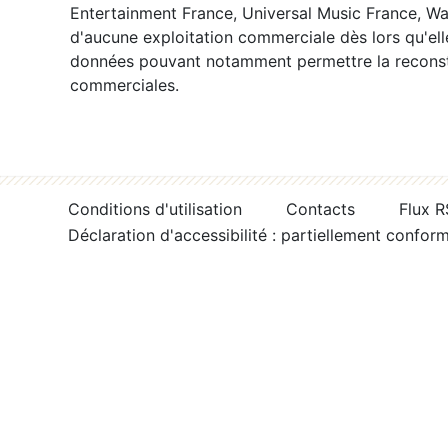
Entertainment France, Universal Music France, War
d'aucune exploitation commerciale dès lors qu'ell
données pouvant notamment permettre la reconsti
commerciales.
Conditions d'utilisation
Contacts
Flux 
Déclaration d'accessibilité : partiellement confor